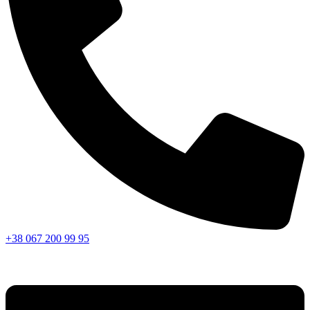
+38 067 200 99 95