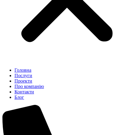
Головна
Послуги
Проекти
Про компанію
Контакти
Блог