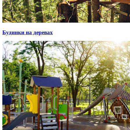
Будинки на деревах