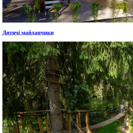
Дитячі майданчики