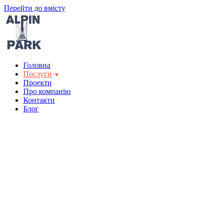
Перейти до вмісту
Головна
Послуги
Проекти
Про компанію
Контакти
Блог