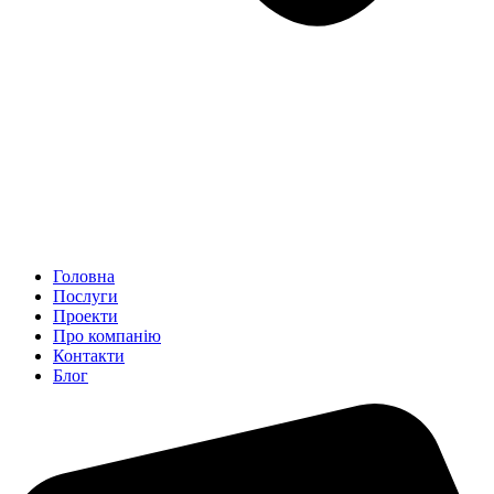
Головна
Послуги
Проекти
Про компанію
Контакти
Блог