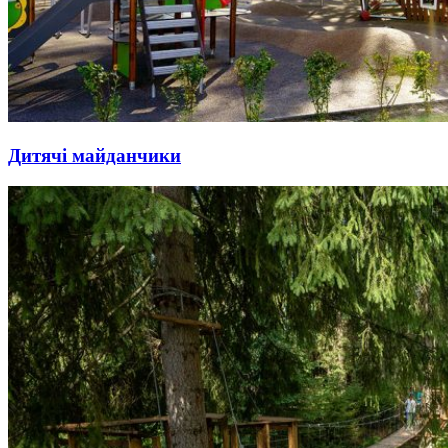
Дитячі майданчики