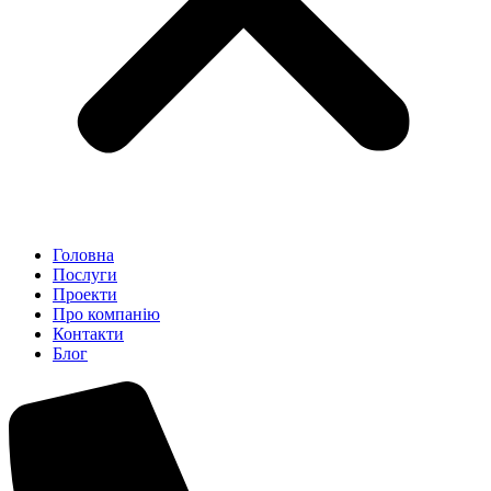
Головна
Послуги
Проекти
Про компанію
Контакти
Блог