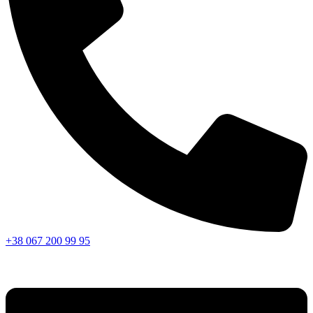
+38 067 200 99 95