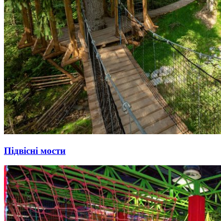
Підвісні мости