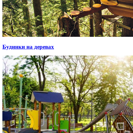
Будинки на деревах