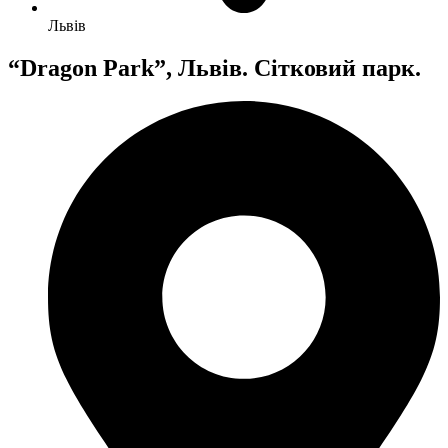
Львів
“Dragon Park”, Львів. Сітковий парк.