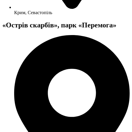
Крим, Севастопіль
«Острів скарбів», парк «Перемога»