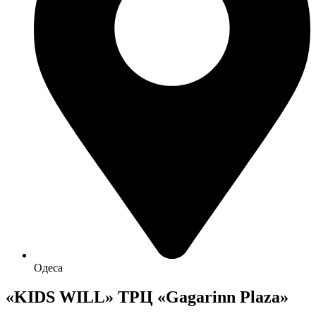
Одеса
«KIDS WILL» ТРЦ «Gagarinn Plaza»