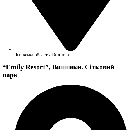
Львівська область, Винники
“Emily Resort”, Винники. Сітковий
парк