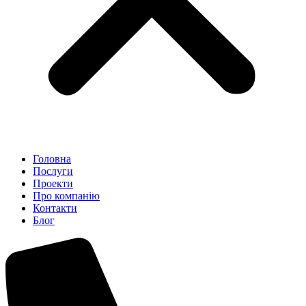
Головна
Послуги
Проекти
Про компанію
Контакти
Блог