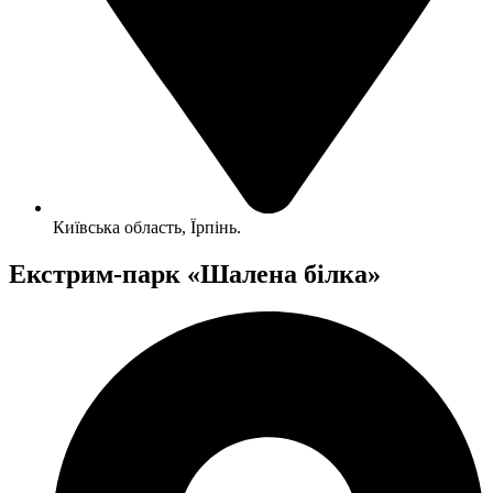
Київська область, Їрпінь.
Екстрим-парк «Шалена білка»