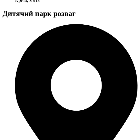
Крим, Ялта
Дитячий парк розваг