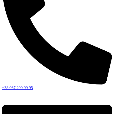
+38 067 200 99 95