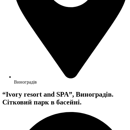
Виноградів
“Ivory resort and SPA”, Виноградів.
Сітковий парк в басейні.