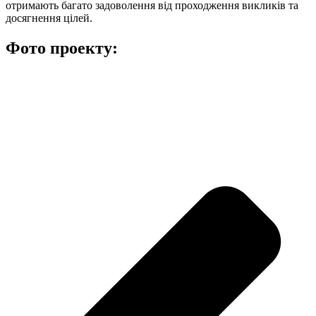
отримають багато задоволення від проходження викликів та
досягнення цілей.
Фото проекту: