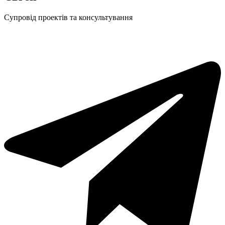
Cупровід проектів та консультування