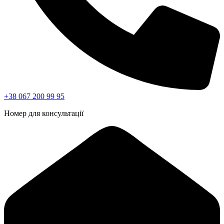
+38 067 200 99 95
Номер для консультації