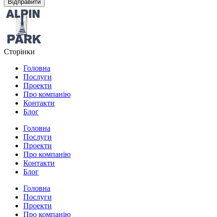
Відправити
Сторінки
Головна
Послуги
Проекти
Про компанію
Контакти
Блог
Головна
Послуги
Проекти
Про компанію
Контакти
Блог
Головна
Послуги
Проекти
Про компанію