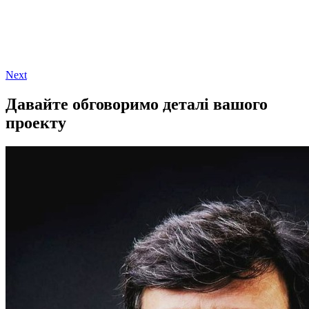
Next
Давайте обговоримо деталі вашого
проекту