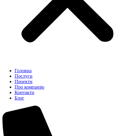
Головна
Послуги
Проекти
Про компанію
Контакти
Блог