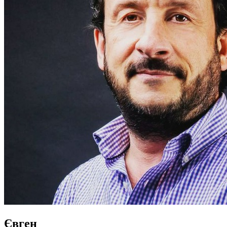
Євген