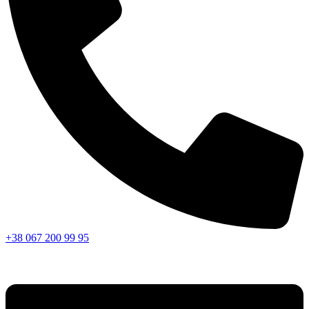
+38 067 200 99 95