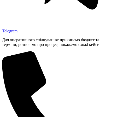
Telegram
Для оперативного спілкування: прикинемо бюджет та
терміни, розповімо про процес, покажемо схожі кейси