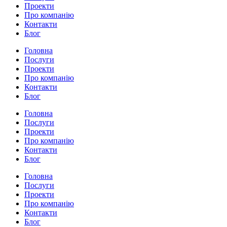
Проекти
Про компанію
Контакти
Блог
Головна
Послуги
Проекти
Про компанію
Контакти
Блог
Головна
Послуги
Проекти
Про компанію
Контакти
Блог
Головна
Послуги
Проекти
Про компанію
Контакти
Блог