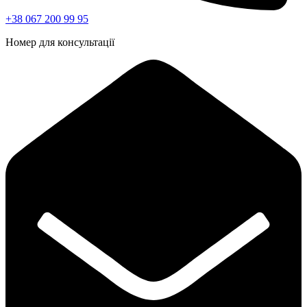
+38 067 200 99 95
Номер для консультації