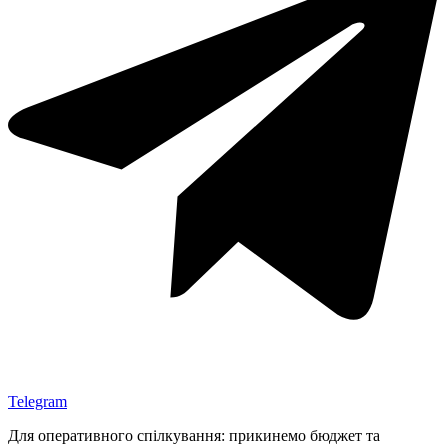
Telegram
Для оперативного спілкування: прикинемо бюджет та