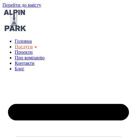
Перейти до вмісту
Головна
Послуги
Проекти
Про компанію
Контакти
Блог