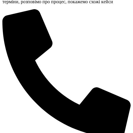
терміни, розповімо про процес, покажемо схожі кейси