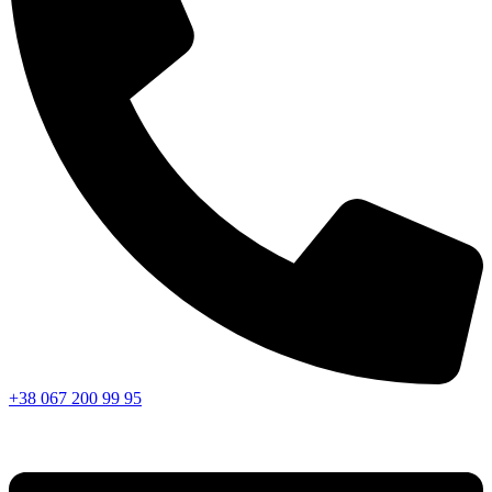
+38 067 200 99 95