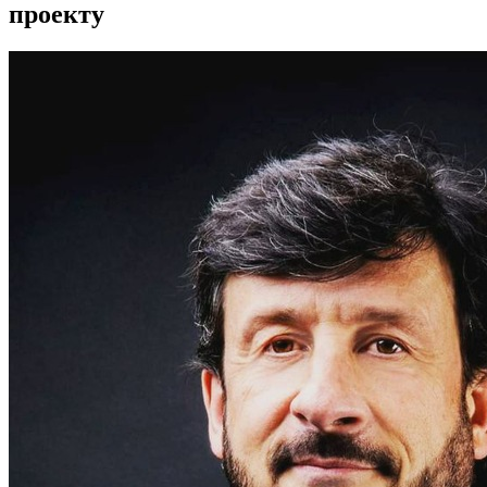
проекту