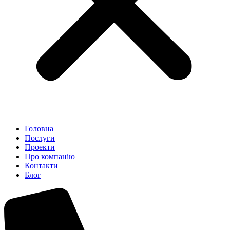
Головна
Послуги
Проекти
Про компанію
Контакти
Блог