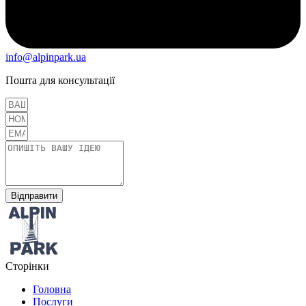
info@alpinpark.ua
Пошта для консультації
Відправити
Сторінки
Головна
Послуги