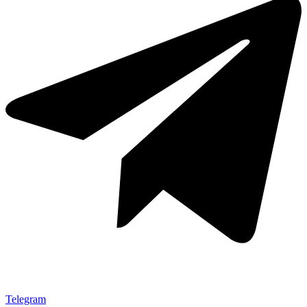
Telegram