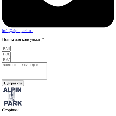
info@alpinpark.ua
Пошта для консультації
Відправити
Сторінки