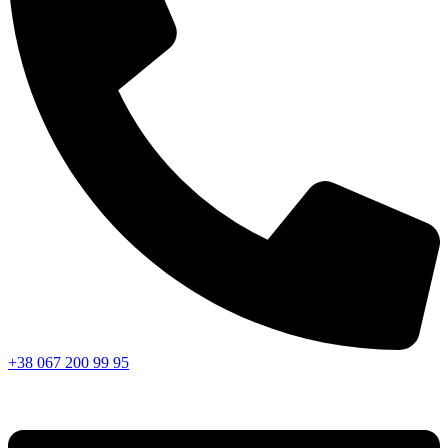
+38 067 200 99 95