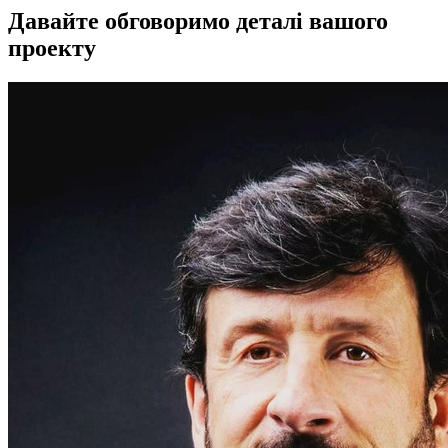
Давайте обговоримо деталі вашого
проекту