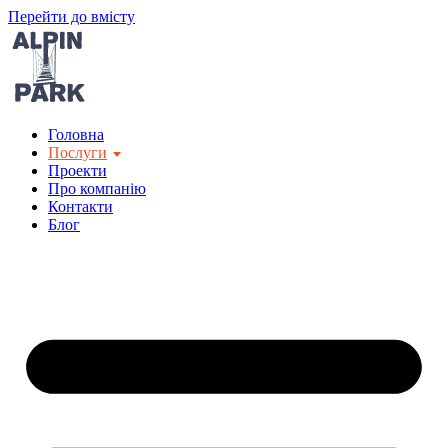
Перейти до вмісту
Головна
Послуги
Проекти
Про компанію
Контакти
Блог