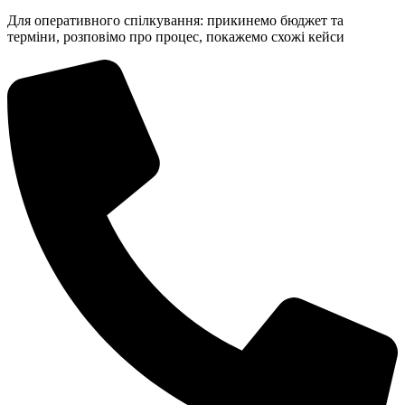
Для оперативного спілкування: прикинемо бюджет та
терміни, розповімо про процес, покажемо схожі кейси