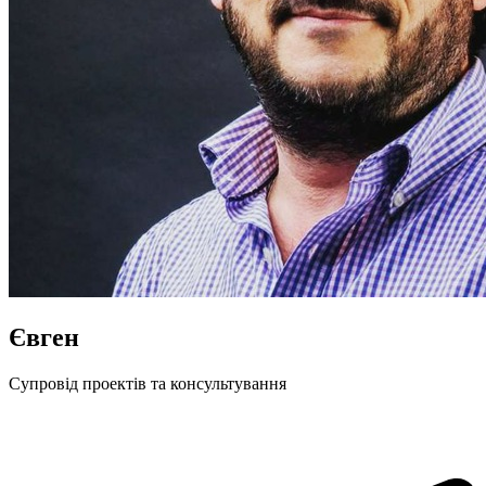
Євген
Cупровід проектів та консультування