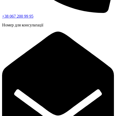
+38 067 200 99 95
Номер для консультації