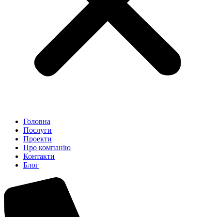
Головна
Послуги
Проекти
Про компанію
Контакти
Блог